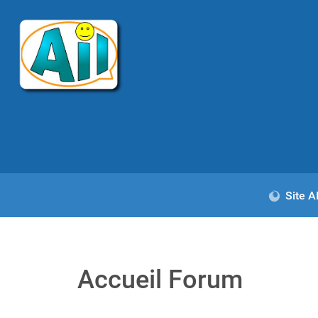
Site 
Accueil Forum