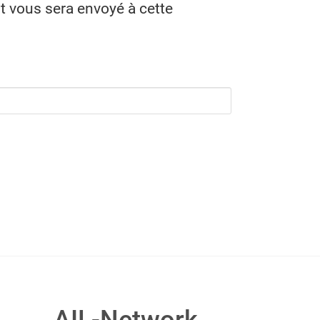
ant vous sera envoyé à cette