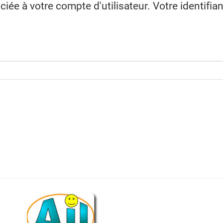
ociée à votre compte d'utilisateur. Votre identifi