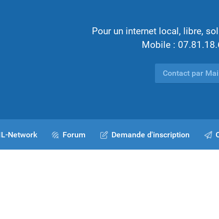
Pour un internet local, libre, sol
Mobile : 07.81.18
Contact par Mai
AIL-Network
Forum
Demande d'inscription